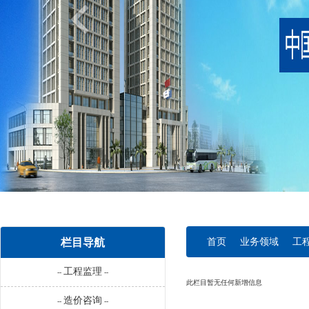
栏目导航
首页
业务领域
工
工程监理
--
--
此栏目暂无任何新增信息
造价咨询
--
--