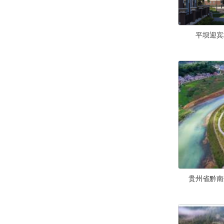
平坝迎宾
贵州省黔南