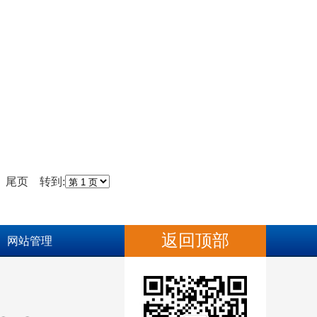
页 尾页 转到:
返回顶部
网站管理