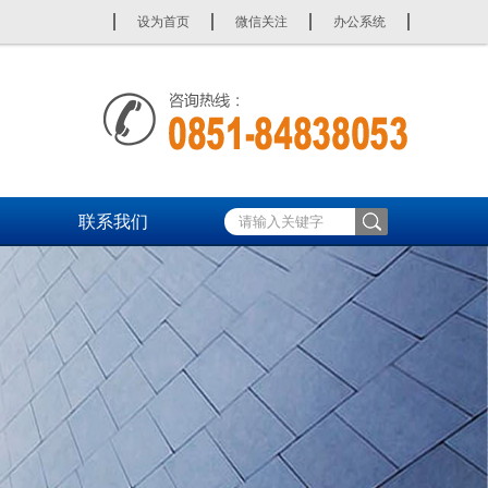
设为首页
微信关注
办公系统
联系我们