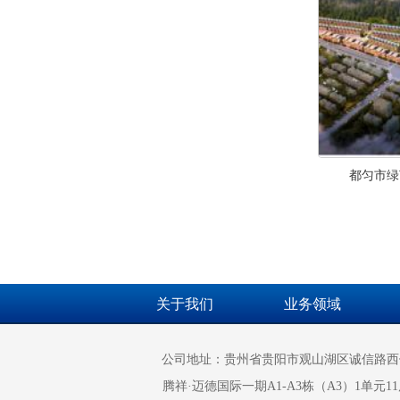
都匀市绿
关于我们
业务领域
公司地址：贵州省贵阳市观山湖区诚信路西
腾祥·迈德国际一期A1-A3栋（A3）1单元1