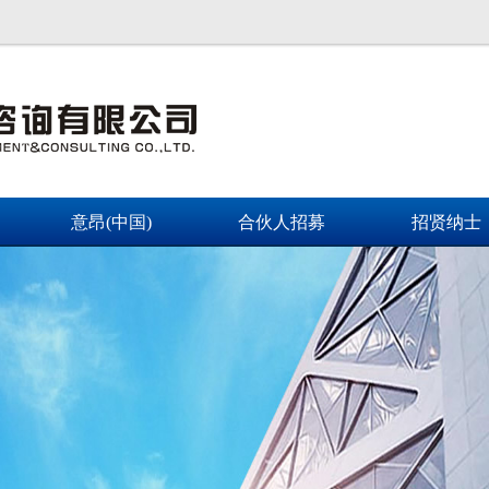
意昂(中国)
合伙人招募
招贤纳士