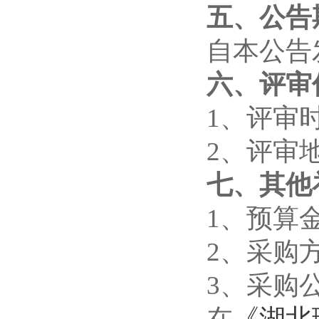
五、公告
自本公告
六、评审
1、评审时间
2、评审
七、其他
1、预算
2、采购
3、采购
在
《湖北