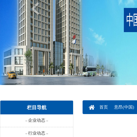
栏目导航
首页
意昂(中国)
企业动态
--
--
行业动态
--
--