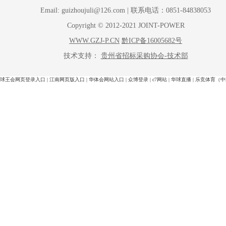
Email: guizhoujuli@126.com | 联系电话：0851-84838053
Copyright © 2012-2021 JOINT-POWER
WWW.GZJ-P.CN
黔ICP备16005682号
技术支持：
贵州省招标采购协会-技术部
球王会网页登录入口
|
江南网页版入口
|
华体会网站入口
|
众博登录
|
c7网站
|
华球直播
|
乐竞体育（中