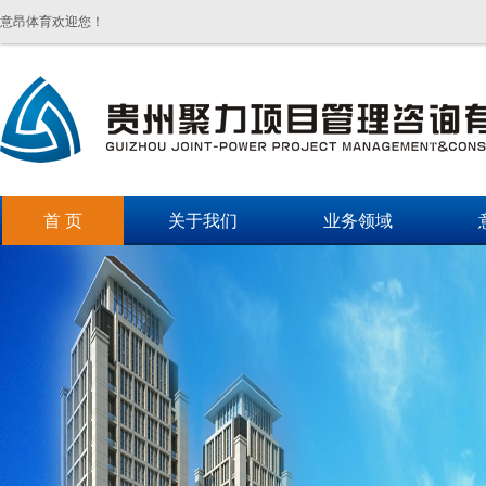
意昂体育欢迎您！
首 页
关于我们
业务领域