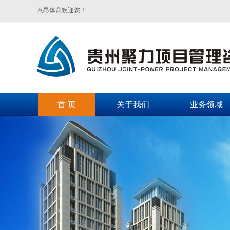
意昂体育欢迎您！
首 页
关于我们
业务领域