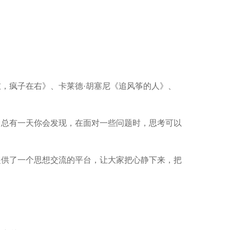
，疯子在右》、卡莱德·胡塞尼《追风筝的人》、
总有一天你会发现，在面对一些问题时，思考可以
供了一个思想交流的平台，让大家把心静下来，把