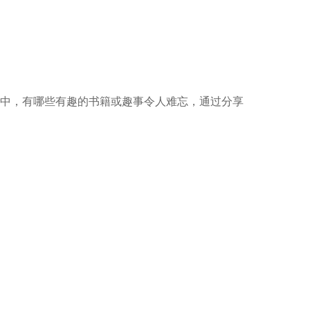
中，有哪些有趣的书籍或趣事令人难忘，通过分享