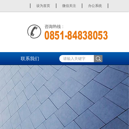
设为首页
微信关注
办公系统
联系我们