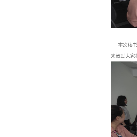
本次读书分
来鼓励大家