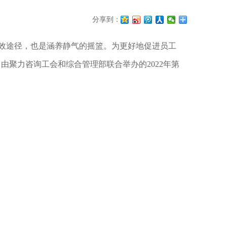
分享到：
有效途径，也是涵养静气的摇篮。为更好地促进员工
由聚力咨询工会和综合管理部联合举办的2022年第