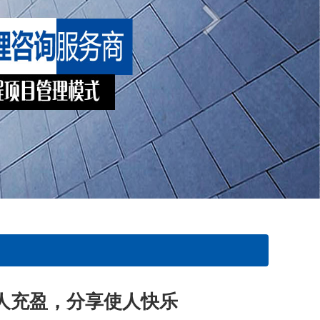
人充盈，分享使人快乐